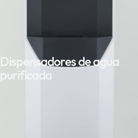
Dispensadores de agua
purificada